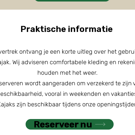
Praktische informatie
vertrek ontvang je een korte uitleg over het gebru
ajak. Wij adviseren comfortabele kleding en rekeni
houden met het weer.
serveren wordt aangeraden om verzekerd te zijn 
eschikbaarheid, vooral in weekenden en vakantie
Kajaks zijn beschikbaar tijdens onze openingstijde
Reserveer nu