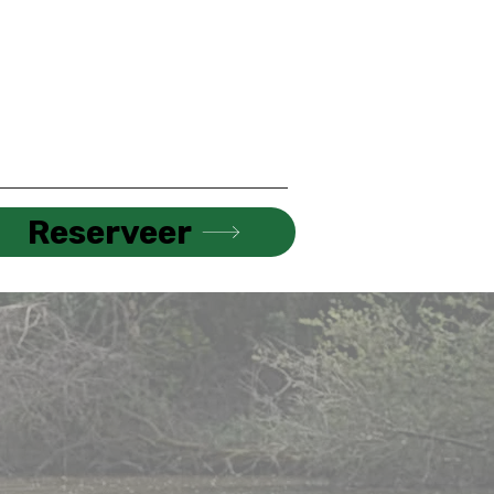
Reserveer