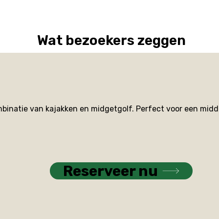
Wat bezoekers zeggen
binatie van kajakken en midgetgolf. Perfect voor een midd
Reserveer nu